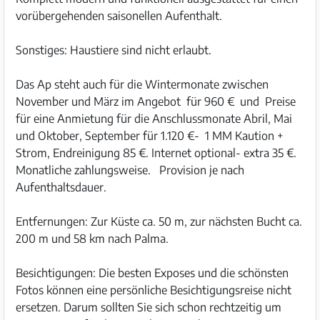
vorübergehenden saisonellen Aufenthalt.
Sonstiges: Haustiere sind nicht erlaubt.
Das Ap steht auch für die Wintermonate zwischen
November und März im Angebot für 960 € und Preise
für eine Anmietung für die Anschlussmonate Abril, Mai
und Oktober, September für 1.120 €- 1 MM Kaution +
Strom, Endreinigung 85 €. Internet optional- extra 35 €.
Monatliche zahlungsweise. Provision je nach
Aufenthaltsdauer.
Entfernungen: Zur Küste ca. 50 m, zur nächsten Bucht ca.
200 m und 58 km nach Palma.
Besichtigungen: Die besten Exposes und die schönsten
Fotos können eine persönliche Besichtigungsreise nicht
ersetzen. Darum sollten Sie sich schon rechtzeitig um