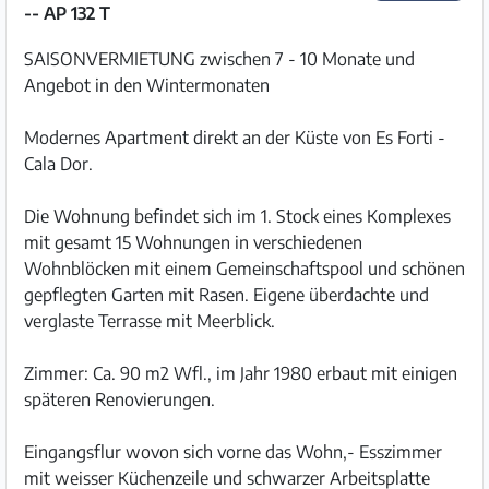
-- AP 132 T
SAISONVERMIETUNG zwischen 7 - 10 Monate und
Angebot in den Wintermonaten
Modernes Apartment direkt an der Küste von Es Forti -
Cala Dor.
Die Wohnung befindet sich im 1. Stock eines Komplexes
mit gesamt 15 Wohnungen in verschiedenen
Wohnblöcken mit einem Gemeinschaftspool und schönen
gepflegten Garten mit Rasen. Eigene überdachte und
verglaste Terrasse mit Meerblick.
Zimmer: Ca. 90 m2 Wfl., im Jahr 1980 erbaut mit einigen
späteren Renovierungen.
Eingangsflur wovon sich vorne das Wohn,- Esszimmer
mit weisser Küchenzeile und schwarzer Arbeitsplatte