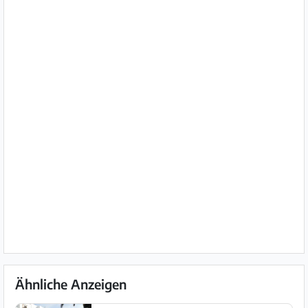
Ähnliche Anzeigen