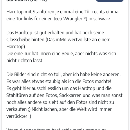
Hardtop mit Stahltüren je einmal eine Tür rechts einmal
eine Tür links für einen Jeep Wrangler YJ in schwarz.
Das Hardtop ist gut erhalten und hat noch seine
Glasscheibe hinten (Das mMn wertvollste an einem
Hardtop)
Die eine Tür hat innen eine Beule, aber nichts was sich
nicht richten lässt.
Die Bilder sind nicht so toll, aber ich habe keine anderen.
Es war alles etwas staubig als ich die Fotos machte!
Es geht hier ausschliesslich um das Hardtop und die
Stahltüren auf den Fotos, Sackkarren und was man sonst
noch alles andere so sieht auf den Fotos sind nicht zu
verkaufen ;) Nicht lachen, aber die Welt wird immer
verrückter ;)