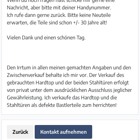
Wenn du noch fragen hast schicke mir gerne eine
Nachricht, aber bitte mit deiner Handynummer.
Ich rufe dann gerne zurück. Bitte keine Neuteile
erwarten, die Teile sind schon +/- 30 Jahre alt!
Vielen Dank und einen schönen Tag.
Den Irrtum in allen meinen gemachten Angaben und den
Zwischenverkauf behalte ich mir vor. Der Verkauf des
gebrauchten Hardtop und der beiden Stahltüren erfolgt
von privat unter dem ausdrücklichen Ausschluss jeglicher
Gewährleistung. Ich verkaufe das Hardtop und die
Stahltüren als defekte Bastlerteile zum herrichten!
Zurück
Kontakt aufnehmen