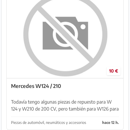
10 €
Mercedes W124 / 210
Todavía tengo algunas piezas de repuesto para W
124 y W210 de 200 CV, pero también para W126 para
ofrecer.
Piezas de automóvil, neumáticos y accesorios
hace 12 h.