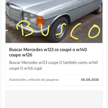
Buscar Mercedes w123 ce coupé o w140
coupe w126
Buscar Mercedes w123 coupe O también como w140
coupé O w126 cupé
Automóviles, vehículos de pasajeros
06.08.2026