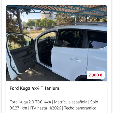
7.900 €
Ford Kuga 4x4 Titanium
Ford Kuga 2.0 TDCi 4x4 | Matrícula española | Solo
96.371 km | ITV hasta 11/2026 | Techo panorámico