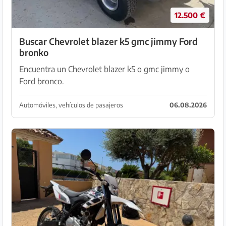
12.500 €
Buscar Chevrolet blazer k5 gmc jimmy Ford
bronko
Encuentra un Chevrolet blazer k5 o gmc jimmy o
Ford bronco.
Automóviles, vehículos de pasajeros
06.08.2026