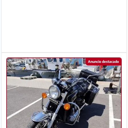
Preguntas
Frecuentes
Anuncio destacado