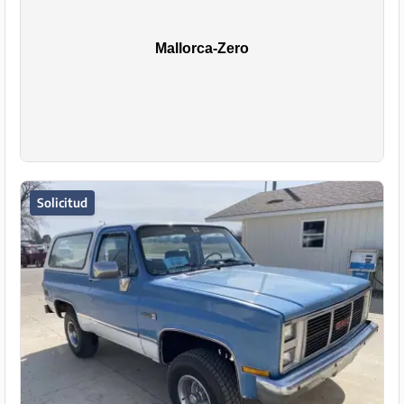
Solicitud