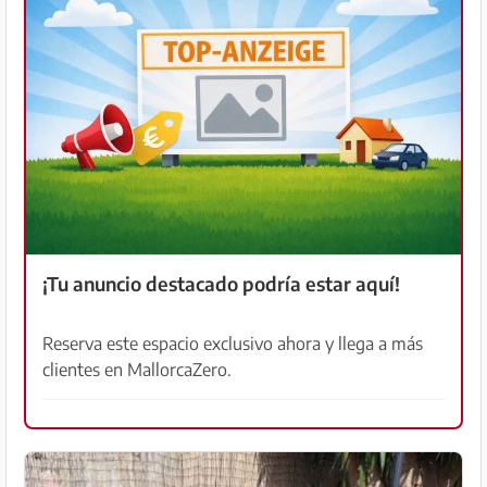
Preguntas
Frecuentes
¡Tu anuncio destacado podría estar aquí!
Reserva este espacio exclusivo ahora y llega a más
clientes en MallorcaZero.