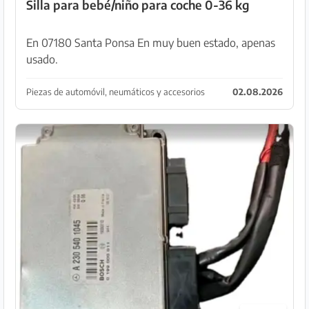
Silla para bebé/niño para coche 0-36 kg
En 07180 Santa Ponsa En muy buen estado, apenas
usado.
Piezas de automóvil, neumáticos y accesorios
02.08.2026