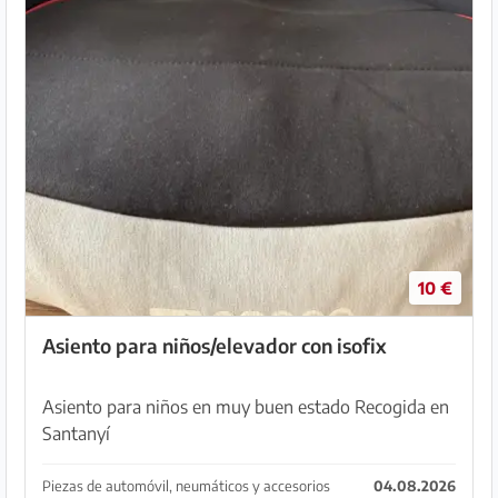
10 €
Asiento para niños/elevador con isofix
Asiento para niños en muy buen estado Recogida en
Santanyí
Piezas de automóvil, neumáticos y accesorios
04.08.2026