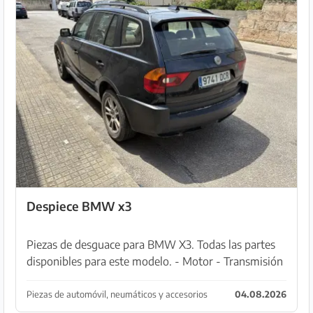
Despiece BMW x3
Piezas de desguace para BMW X3. Todas las partes
disponibles para este modelo. - Motor - Transmisión
- Carrocería - Interior - Electrónica
Piezas de automóvil, neumáticos y accesorios
04.08.2026