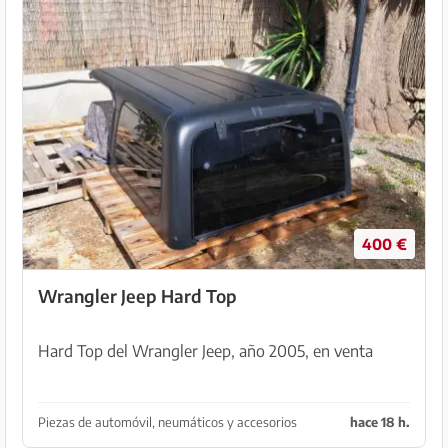
400 €
Wrangler Jeep Hard Top
Hard Top del Wrangler Jeep, año 2005, en venta
Piezas de automóvil, neumáticos y accesorios
hace 18 h.