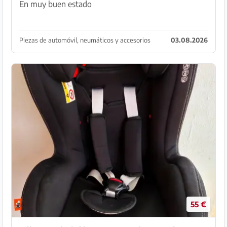
En muy buen estado
Piezas de automóvil, neumáticos y accesorios
03.08.2026
55 €