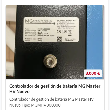
3.000 €
Controlador de gestión de batería MG Master
HV Nuevo
Controlador de gestión de batería MG Master HV
Nuevo Tipo: MGMHV800300