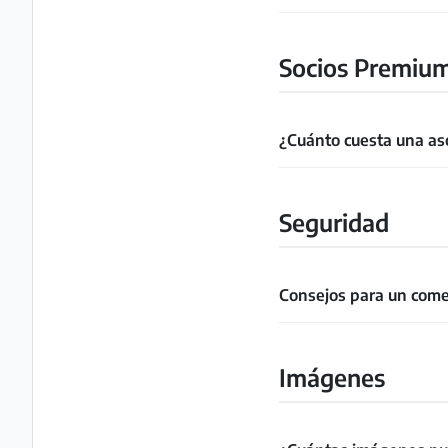
Socios Premiu
¿Cuánto cuesta una as
Seguridad
Consejos para un come
Imágenes