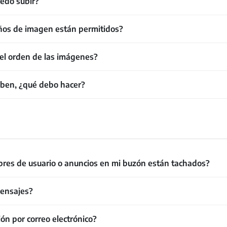
edo subir?
ños de imagen están permitidos?
l orden de las imágenes?
ben, ¿qué debo hacer?
res de usuario o anuncios en mi buzón están tachados?
ensajes?
ión por correo electrónico?