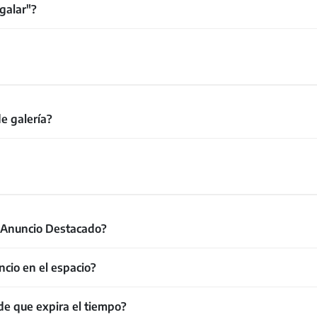
egalar"?
de galería?
 Anuncio Destacado?
cio en el espacio?
e que expira el tiempo?