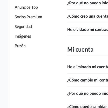
¿Por qué no puedo inic
Anuncios Top
Socio
¿Cómo creo una cuenta
Socios Premium
Premium
Seguridad
He olvidado mi contra
Aviso
legal
Imágenes
/
Buzón
Mi cuenta
Contacto
Privacidad
He eliminado mi cuent
Términos
de
¿Cómo cambio mi cont
uso
¿Por qué no puedo inic
Ayuda
y
¿Cómo puedo cambiar m