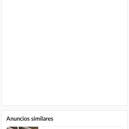
Anuncios similares