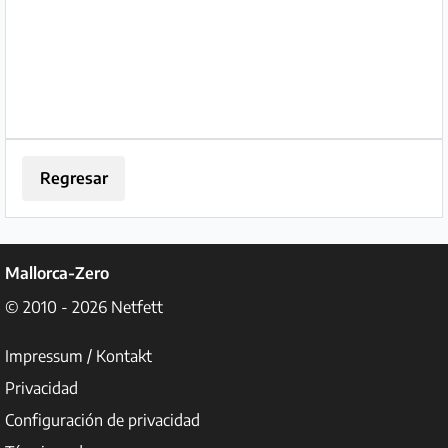
Regresar
Mallorca-Zero
© 2010 - 2026
Netfett
Impressum / Kontakt
Privacidad
Configuración de privacidad