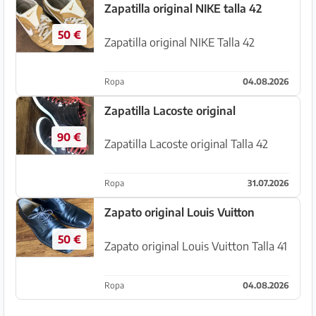
Zapatilla original NIKE talla 42
50 €
Zapatilla original NIKE Talla 42
Ropa
04.08.2026
Zapatilla Lacoste original
90 €
Zapatilla Lacoste original Talla 42
Ropa
31.07.2026
Zapato original Louis Vuitton
50 €
Zapato original Louis Vuitton Talla 41
Ropa
04.08.2026