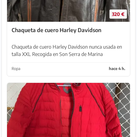
320 €
Chaqueta de cuero Harley Davidson
Chaqueta de cuero Harley Davidson nunca usada en
talla XXL Recogida en Son Serra de Marina
Ropa
hace 4 h.