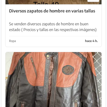
Diversos zapatos de hombre en varias tallas
Se venden diversos zapatos de hombre en buen
estado ( Precios y tallas en las respectivas imágenes)
Recogida en Son Serra de Marina
Ropa
hace 4 h.