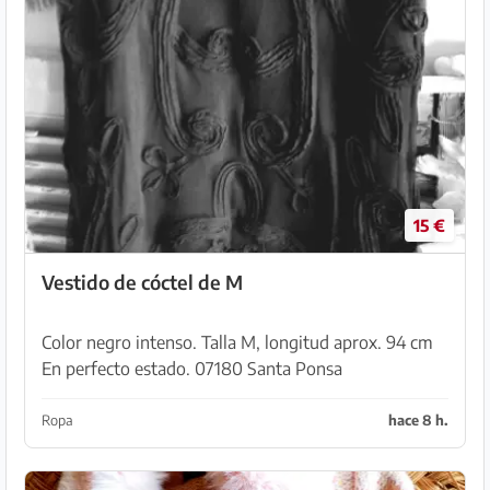
15 €
Vestido de cóctel de M
Color negro intenso. Talla M, longitud aprox. 94 cm
En perfecto estado. 07180 Santa Ponsa
Ropa
hace 8 h.