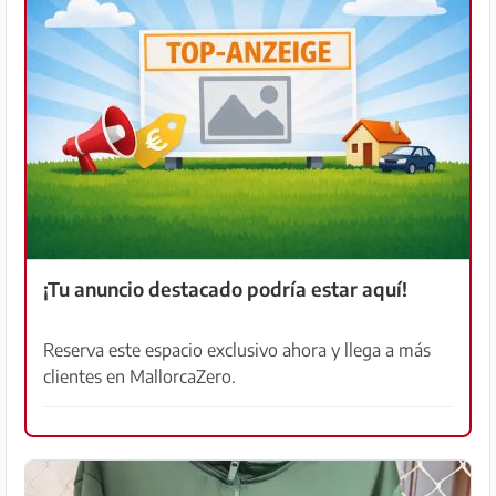
Preguntas
Frecuentes
¡Tu anuncio destacado podría estar aquí!
Reserva este espacio exclusivo ahora y llega a más
clientes en MallorcaZero.