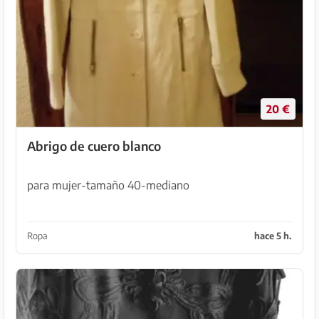
20 €
Abrigo de cuero blanco
para mujer-tamaño 40-mediano
Ropa
hace 5 h.