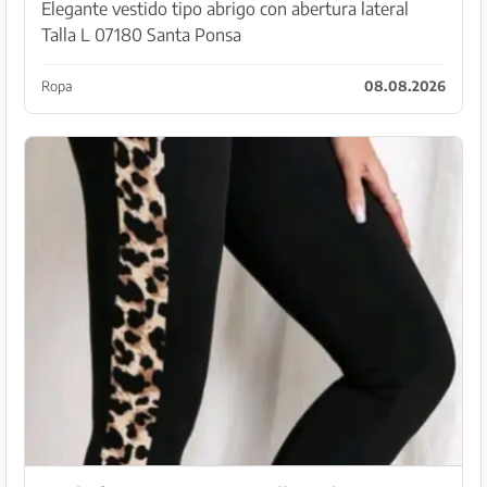
Elegante vestido tipo abrigo con abertura lateral
Talla L 07180 Santa Ponsa
Ropa
08.08.2026