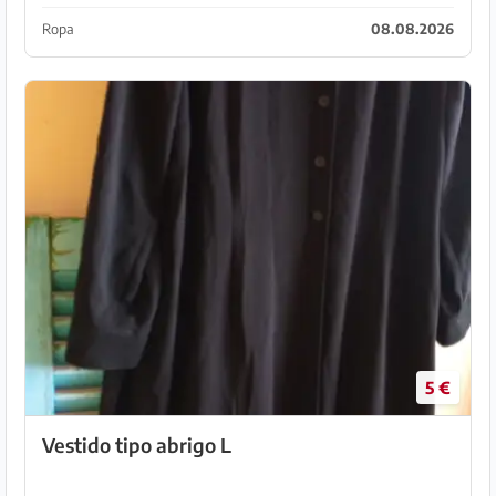
Ropa
08.08.2026
5 €
Vestido tipo abrigo L