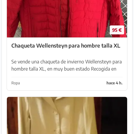
95 €
Chaqueta Wellensteyn para hombre talla XL
Se vende una chaqueta de invierno Wellensteyn para
hombre talla XL, en muy buen estado Recogida en
Son Serra de Marina
Ropa
hace 4 h.