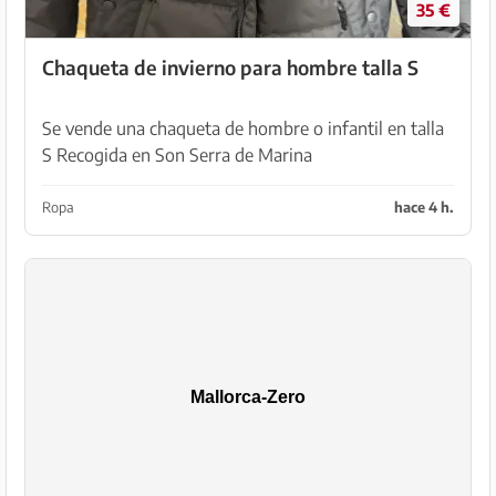
35 €
Chaqueta de invierno para hombre talla S
Se vende una chaqueta de hombre o infantil en talla
S Recogida en Son Serra de Marina
Ropa
hace 4 h.