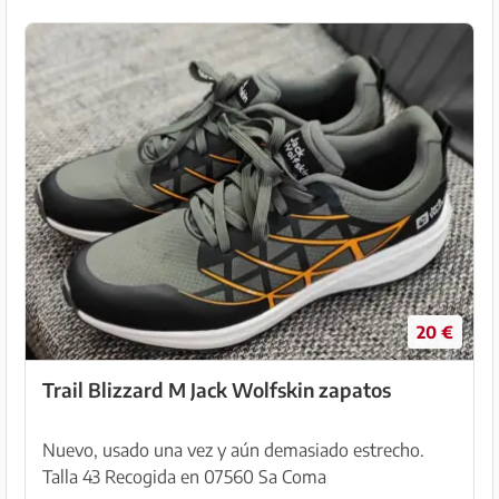
20 €
Trail Blizzard M Jack Wolfskin zapatos
Nuevo, usado una vez y aún demasiado estrecho.
Talla 43 Recogida en 07560 Sa Coma