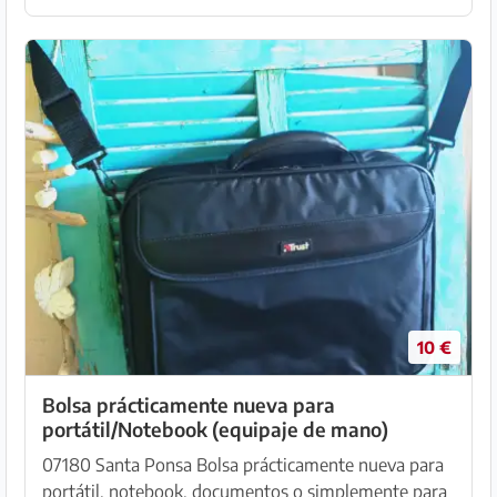
Vestido largo M e...
10 €
Bolsa prácticamente nueva para
portátil/Notebook (equipaje de mano)
07180 Santa Ponsa Bolsa prácticamente nueva para
portátil, notebook, documentos o simplemente para