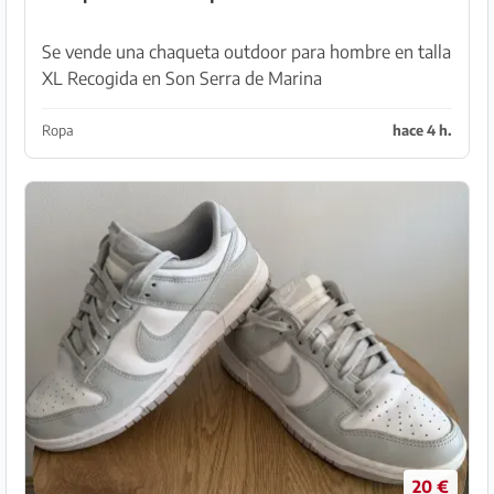
Se vende una chaqueta outdoor para hombre en talla
XL Recogida en Son Serra de Marina
Ropa
hace 4 h.
20 €