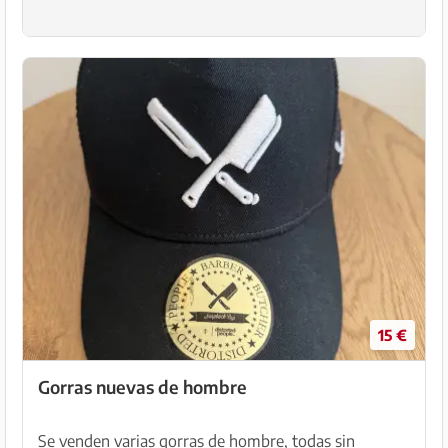
15 €
Gorras nuevas de hombre
Se venden varias gorras de hombre, todas sin