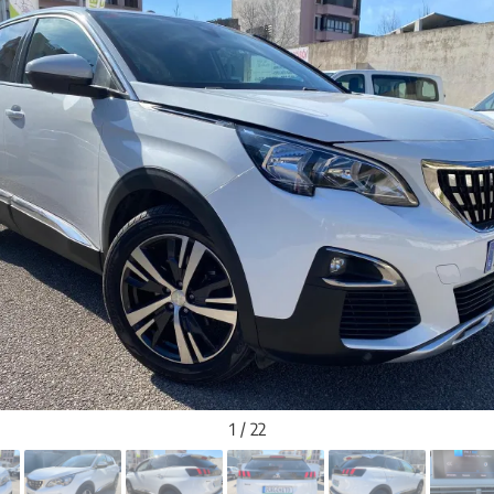
1 / 22