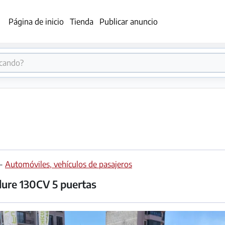
Página de inicio
Tienda
Publicar anuncio
-
Automóviles, vehículos de pasajeros
ure 130CV 5 puertas