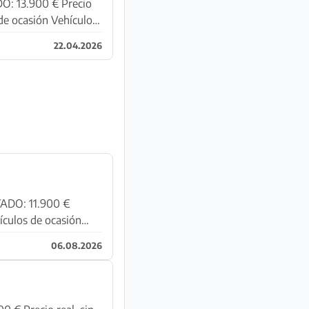
22.04.2026
06.08.2026