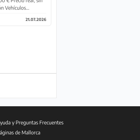
21.07.2026
yuda y Preguntas Frecuentes
áginas de Mallorca