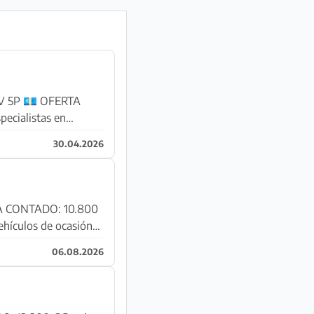
FERTA
30.04.2026
06.08.2026