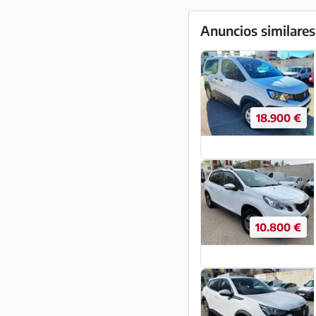
Anuncios similares
18.900 €
10.800 €