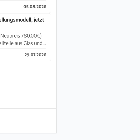
05.08.2026
ellungsmodell, jetzt
 (Neupreis 780.00€)
29.07.2026