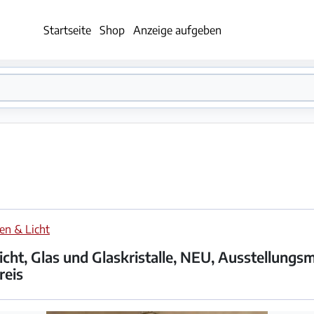
Startseite
Shop
Anzeige aufgeben
n & Licht
cht, Glas und Glaskristalle, NEU, Ausstellungsm
reis