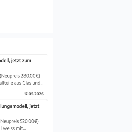
dell, jetzt zum
 (Neupreis 280.00€)
allteile aus Glas und
17.05.2026
lungsmodell, jetzt
 (Neupreis 520.00€)