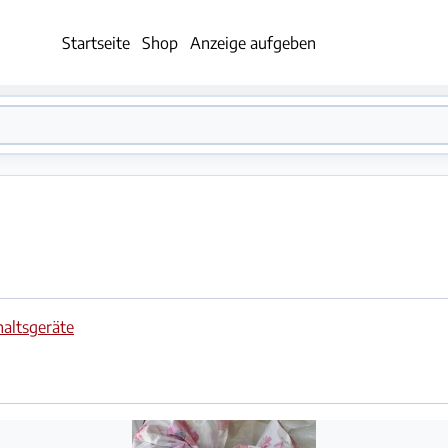
Startseite
Shop
Anzeige aufgeben
altsgeräte