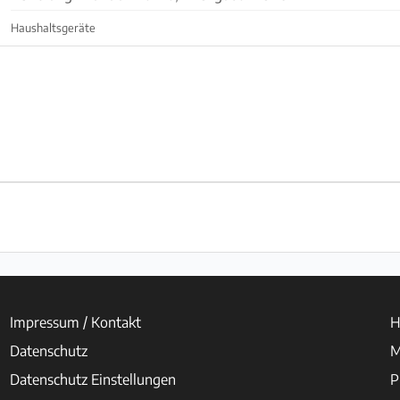
Haushaltsgeräte
Impressum / Kontakt
H
Datenschutz
M
Datenschutz Einstellungen
P