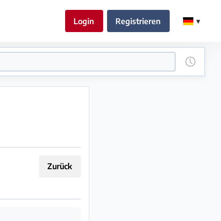
Login
Registrieren
Zurück