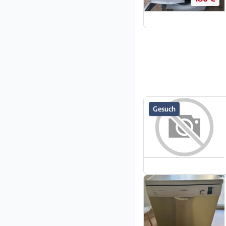
Gesuch