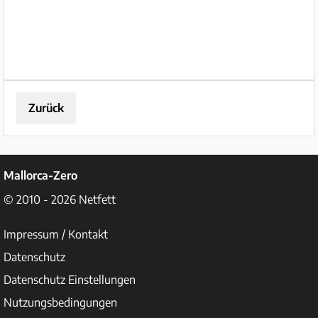
Ca...
Zurück
Mallorca-Zero
© 2010 - 2026
Netfett
Impressum / Kontakt
Datenschutz
Datenschutz Einstellungen
Nutzungsbedingungen