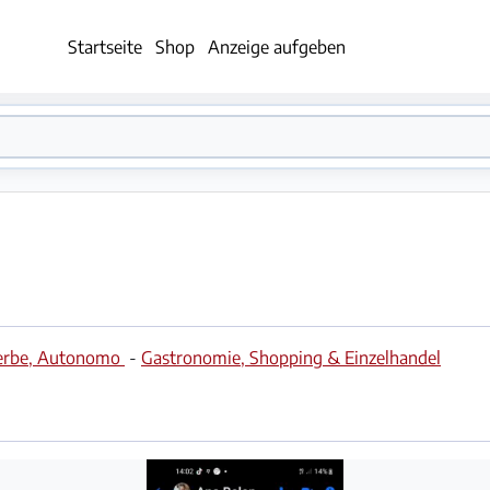
Startseite
Shop
Anzeige aufgeben
werbe, Autonomo
-
Gastronomie, Shopping & Einzelhandel