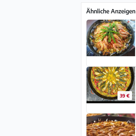
Ähnliche Anzeigen
39 €