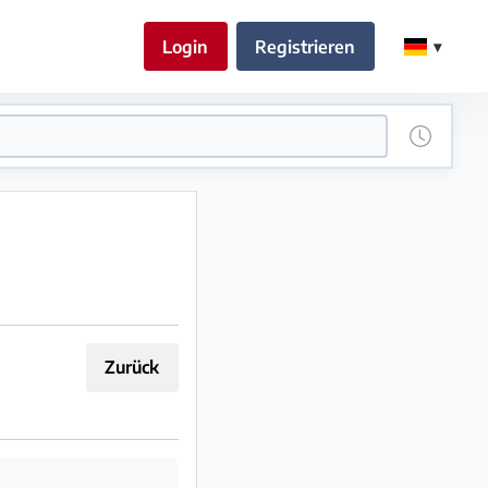
Login
Registrieren
Zurück