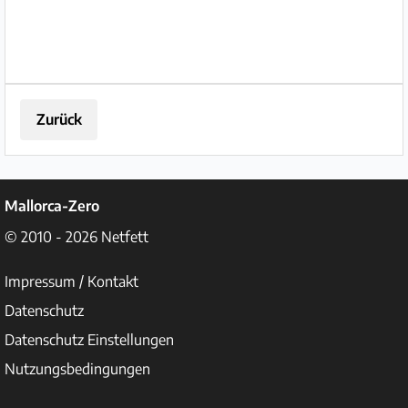
Zurück
Mallorca-Zero
© 2010 - 2026
Netfett
Impressum / Kontakt
Datenschutz
Datenschutz Einstellungen
Nutzungsbedingungen