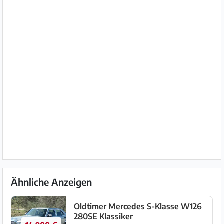
Ähnliche Anzeigen
Oldtimer Mercedes S-Klasse W126
280SE Klassiker