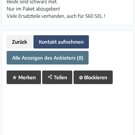
Beide sind schwarz met.
Nur im Paket abzugeben!
Viele Ersatzteile vorhanden, auch für 560 SEL !
Zurück
Kontakt aufnehmen
Alle Anzeigen des Anbieters (8)
☆
Merken
Teilen
⊘
Blockieren