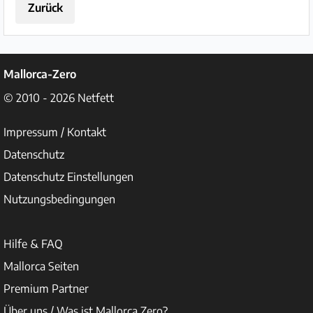
Zurück
Mallorca-Zero
© 2010 - 2026
Netfett
Impressum / Kontakt
Datenschutz
Datenschutz Einstellungen
Nutzungsbedingungen
Hilfe & FAQ
Mallorca Seiten
Premium Partner
Über uns / Was ist Mallorca Zero?