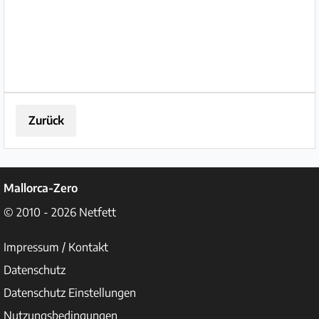
Standort - Mallorca ⭐ Wichtige
Merkmale...
Zurück
Mallorca-Zero
© 2010 - 2026
Netfett
Impressum / Kontakt
Datenschutz
Datenschutz Einstellungen
Nutzungsbedingungen