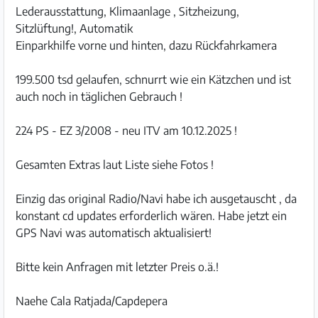
Lederausstattung, Klimaanlage , Sitzheizung,
Sitzlüftung!, Automatik
Einparkhilfe vorne und hinten, dazu Rückfahrkamera
199.500 tsd gelaufen, schnurrt wie ein Kätzchen und ist
auch noch in täglichen Gebrauch !
224 PS - EZ 3/2008 - neu ITV am 10.12.2025 !
Gesamten Extras laut Liste siehe Fotos !
Einzig das original Radio/Navi habe ich ausgetauscht , da
konstant cd updates erforderlich wären. Habe jetzt ein
GPS Navi was automatisch aktualisiert!
Bitte kein Anfragen mit letzter Preis o.ä.!
Naehe Cala Ratjada/Capdepera