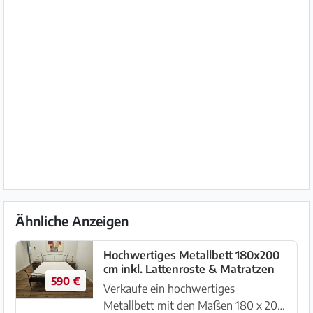
Ähnliche Anzeigen
Hochwertiges Metallbett 180x200
cm inkl. Lattenroste & Matratzen
590 €
Verkaufe ein hochwertiges
Metallbett mit den Maßen 180 x 200