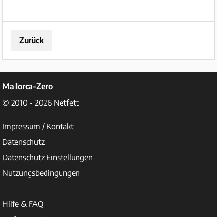
Zurück
Mallorca-Zero
© 2010 - 2026
Netfett
Impressum / Kontakt
Datenschutz
Datenschutz Einstellungen
Nutzungsbedingungen
Hilfe & FAQ