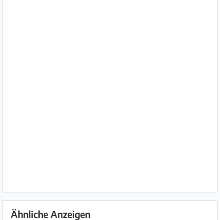
Ähnliche Anzeigen