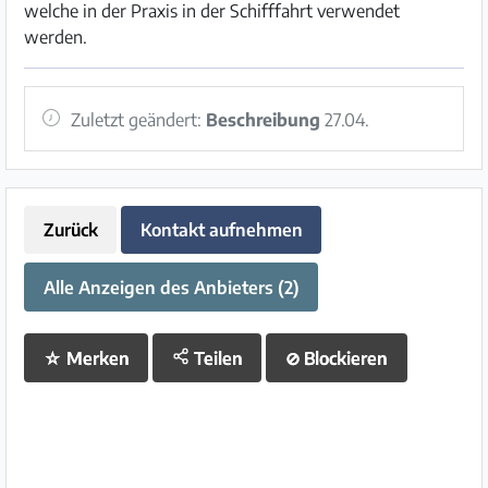
welche in der Praxis in der Schifffahrt verwendet
werden.
Zuletzt geändert:
Beschreibung
27.04.
Zurück
Kontakt aufnehmen
Alle Anzeigen des Anbieters (2)
☆
Merken
Teilen
⊘
Blockieren