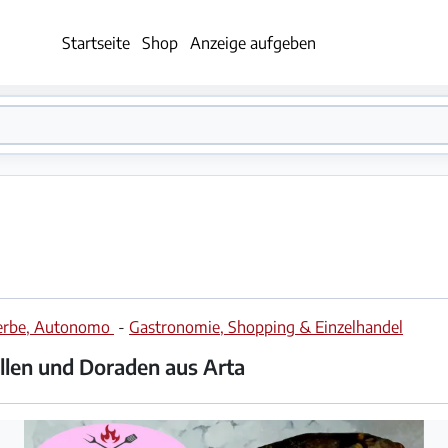
Startseite
Shop
Anzeige aufgeben
werbe, Autonomo
-
Gastronomie, Shopping & Einzelhandel
llen und Doraden aus Arta