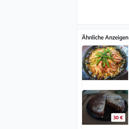
Ähnliche Anzeigen
30 €