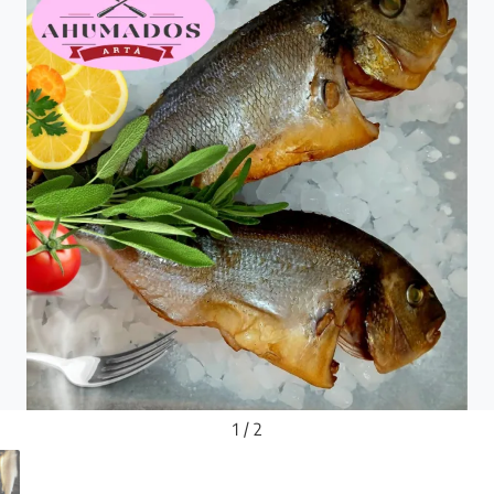
1 / 2