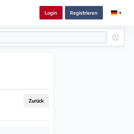
Login
Registrieren
Zurück