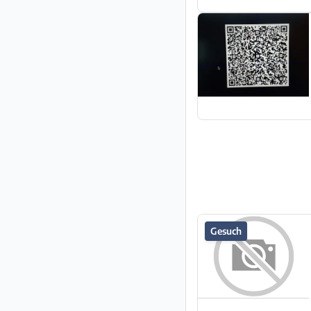
Gesuch