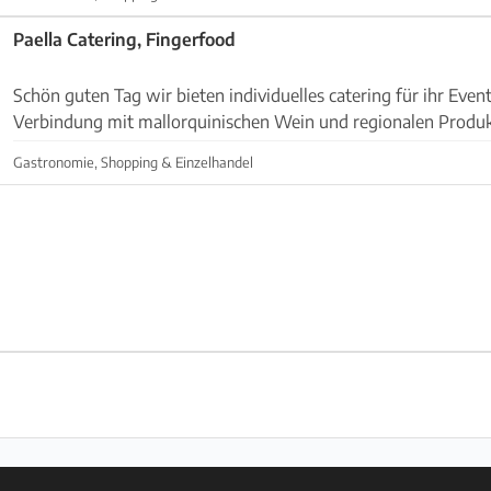
Paella Catering, Fingerfood
Schön guten Tag wir bieten individuelles catering für ihr Event
Verbindung mit mallorquinischen Wein und regionalen Produk
Catering Services
Gastronomie, Shopping & Einzelhandel