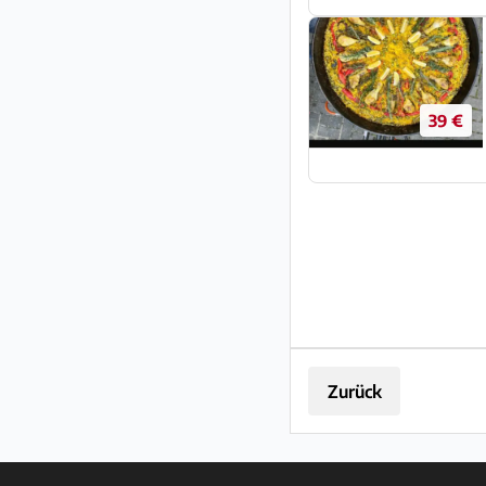
39 €
Zurück