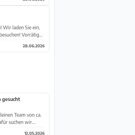
Wir laden Sie ein,
besuchen! Vorrätig
28.06.2026
a gesucht
kleinen Team von ca.
afür suchen wir
12.05.2026