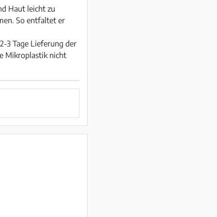
nd Haut leicht zu
en. So entfaltet er
(2-3 Tage Lieferung der
e Mikroplastik nicht