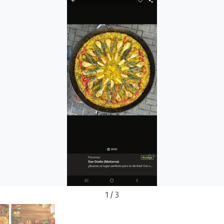
1 / 3