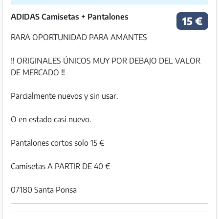
ADIDAS Camisetas + Pantalones
15 €
RARA OPORTUNIDAD PARA AMANTES
‼️ ORIGINALES ÚNICOS MUY POR DEBAJO DEL VALOR
DE MERCADO ‼️
Parcialmente nuevos y sin usar.
O en estado casi nuevo.
Pantalones cortos solo 15 €
Camisetas A PARTIR DE 40 €
07180 Santa Ponsa