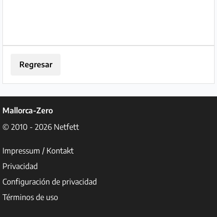
Regresar
Mallorca-Zero
© 2010 - 2026
Netfett
Impressum / Kontakt
Privacidad
Configuración de privacidad
Términos de uso