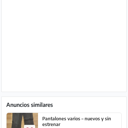
Anuncios similares
Pantalones varios – nuevos y sin
estrenar