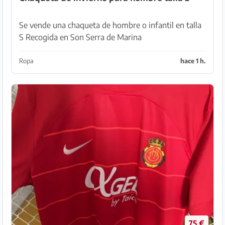
Se vende una chaqueta de hombre o infantil en talla
S Recogida en Son Serra de Marina
Ropa
hace 1 h.
75 €