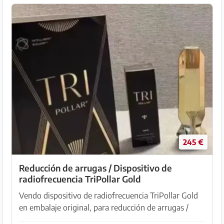
245 €
Reducción de arrugas / Dispositivo de
radiofrecuencia TriPollar Gold
Vendo dispositivo de radiofrecuencia TriPollar Gold
en embalaje original, para reducción de arrugas /
formación de colágeno para rostro, mentón/parte del