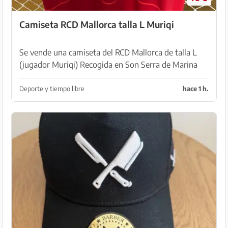
Camiseta RCD Mallorca talla L Muriqi
Se vende una camiseta del RCD Mallorca de talla L
(jugador Muriqi) Recogida en Son Serra de Marina
Deporte y tiempo libre
hace 1 h.