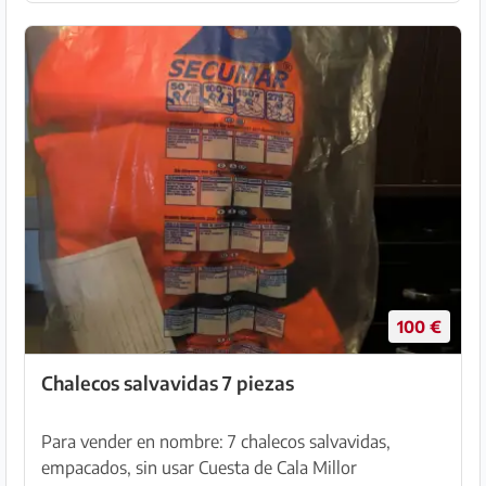
100 €
Chalecos salvavidas 7 piezas
Para vender en nombre: 7 chalecos salvavidas,
empacados, sin usar Cuesta de Cala Millor