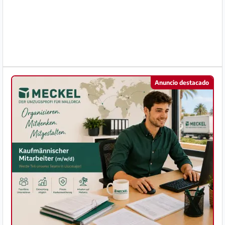
Preguntas
Frecuentes
Anuncio destacado