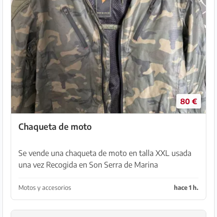
80 €
Chaqueta de moto
Se vende una chaqueta de moto en talla XXL usada
una vez Recogida en Son Serra de Marina
Motos y accesorios
hace 1 h.