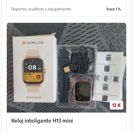
Deportes acuáticos y equipamiento
hace 1 h.
12 €
Reloj inteligente H13 mini