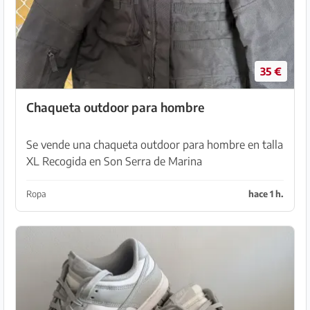
35 €
Chaqueta outdoor para hombre
Se vende una chaqueta outdoor para hombre en talla
XL Recogida en Son Serra de Marina
Ropa
hace 1 h.