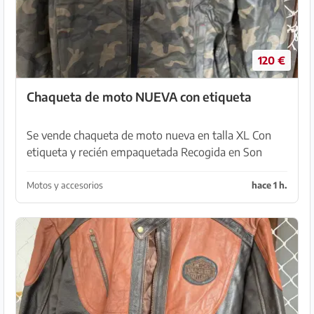
120 €
Chaqueta de moto NUEVA con etiqueta
Se vende chaqueta de moto nueva en talla XL Con
etiqueta y recién empaquetada Recogida en Son
Serra de Marina
Motos y accesorios
hace 1 h.