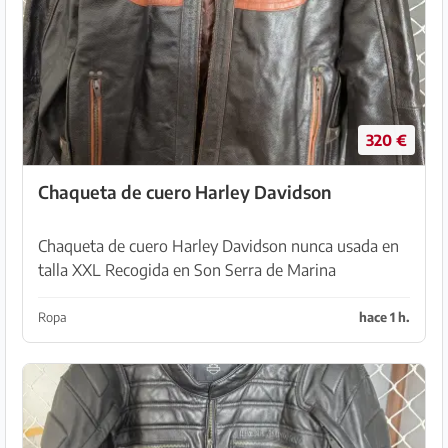
320 €
Chaqueta de cuero Harley Davidson
Chaqueta de cuero Harley Davidson nunca usada en
talla XXL Recogida en Son Serra de Marina
Ropa
hace 1 h.