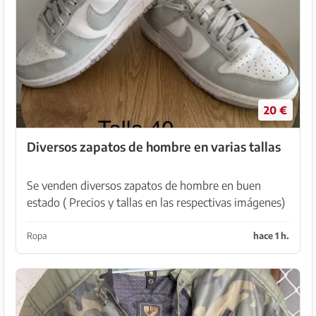
20 €
Diversos zapatos de hombre en varias tallas
Se venden diversos zapatos de hombre en buen
estado ( Precios y tallas en las respectivas imágenes)
Recogida en Son Serra de Marina
Ropa
hace 1 h.