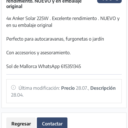
rendimiento. NUEVO y en embalaje
original
4x Anker Solar 225W . Excelente rendimiento . NUEVO y
en su embalaje original
Perfecto para autocaravanas, furgonetas o jardín
Con accesorios y asesoramiento.
Sol de Mallorca WhatsApp 615351345
Última modificación:
Precio
28.07.,
Descripción
28.04.
Regresar
Contactar