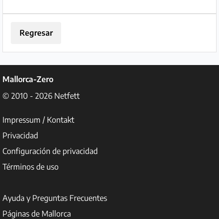
Regresar
Mallorca-Zero
© 2010 - 2026
Netfett
Impressum / Kontakt
Privacidad
Configuración de privacidad
Términos de uso
Ayuda y Preguntas Frecuentes
Páginas de Mallorca