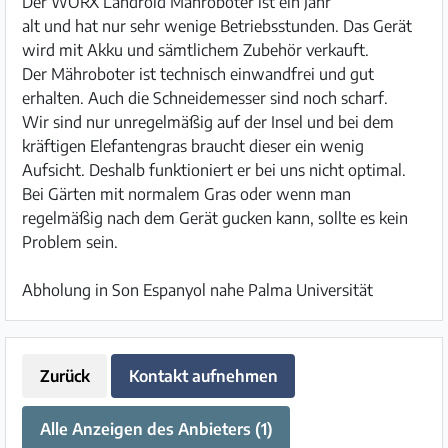
Der WORX Landroid Mähroboter ist ein Jahr
alt und hat nur sehr wenige Betriebsstunden. Das Gerät
wird mit Akku und sämtlichem Zubehör verkauft.
Der Mähroboter ist technisch einwandfrei und gut
erhalten. Auch die Schneidemesser sind noch scharf.
Wir sind nur unregelmäßig auf der Insel und bei dem
kräftigen Elefantengras braucht dieser ein wenig
Aufsicht. Deshalb funktioniert er bei uns nicht optimal.
Bei Gärten mit normalem Gras oder wenn man
regelmäßig nach dem Gerät gucken kann, sollte es kein
Problem sein.
Abholung in Son Espanyol nahe Palma Universität
Zurück
Kontakt aufnehmen
Alle Anzeigen des Anbieters (1)