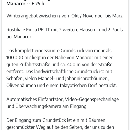
Manacor -- F 25 b
Winterangebot zwischen / von Okt / November bis März.
Rustikale Finca PETIT mit 2 weitere Häusern und 2 Pools
bei Manacor.
Das komplett eingezäunte Grundstück von mehr als
100.000 m2 liegt in der Nähe von Manacor mit einer
guten Zufahrtsstraße und ca. 400 m von der Straße
entfernt. Das landwirtschaftliche Grundstück ist mit
Schafen, vielen Mandel- und Johannisbrotbäumen,
Olivenbäumen und einem talayotischen Dorf bestückt.
Automatisches Einfahrtstor, Video-Gegensprechanlage
und Überwachungskamera am Eingang.
Der Eingang zum Grundstück ist ein mit Bäumen
geschmückter Weg auf beiden Seiten, der uns zu den