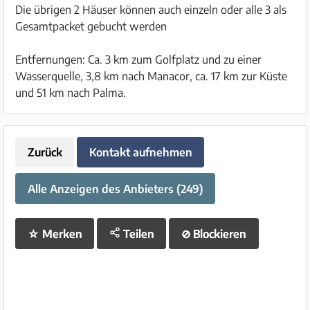
Die übrigen 2 Häuser können auch einzeln oder alle 3 als
Gesamtpacket gebucht werden
Entfernungen: Ca. 3 km zum Golfplatz und zu einer
Wasserquelle, 3,8 km nach Manacor, ca. 17 km zur Küste
und 51 km nach Palma.
Zurück
Kontakt aufnehmen
Alle Anzeigen des Anbieters (249)
☆
Merken
Teilen
⊘
Blockieren