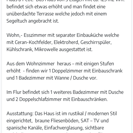
befindet sich etwas erhöht und man findet eine
unüberdachte Terrasse welche jedoch mit einem
Segeltuch angebracht ist.
Wohn,- Esszimmer mit separater Einbauküche welche
mit Ceran-Kochfelder, Elektroherd, Geschirrspüler,
Kühlschrank, Mikrowelle ausgestattet ist.
Aus dem Wohnzimmer heraus – mit einigen Stufen
erhöht - finden wir 1 Doppelzimmer mit Einbauschrank
und 1 Badezimmer mit Wanne / Dusche vor.
Im Flur befindet sich 1 weiteres Badezimmer mit Dusche
und 2 Doppelschlafzimmer mit Einbauschränken.
Ausstattung: Das Haus ist im rustikal / modernen Stil
eingerichtet, braune Fliesenböden, SAT – TV und
spanische Kanäle, Einfachverglasung, sichtbare