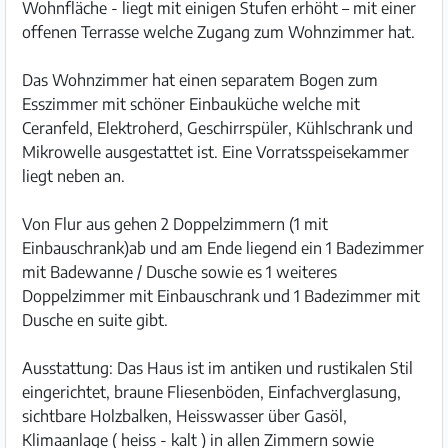
Wohnfläche - liegt mit einigen Stufen erhöht – mit einer
offenen Terrasse welche Zugang zum Wohnzimmer hat.
Das Wohnzimmer hat einen separatem Bogen zum
Esszimmer mit schöner Einbauküche welche mit
Ceranfeld, Elektroherd, Geschirrspüler, Kühlschrank und
Mikrowelle ausgestattet ist. Eine Vorratsspeisekammer
liegt neben an.
Von Flur aus gehen 2 Doppelzimmern (1 mit
Einbauschrank)ab und am Ende liegend ein 1 Badezimmer
mit Badewanne / Dusche sowie es 1 weiteres
Doppelzimmer mit Einbauschrank und 1 Badezimmer mit
Dusche en suite gibt.
Ausstattung: Das Haus ist im antiken und rustikalen Stil
eingerichtet, braune Fliesenböden, Einfachverglasung,
sichtbare Holzbalken, Heisswasser über Gasöl,
Klimaanlage ( heiss - kalt ) in allen Zimmern sowie