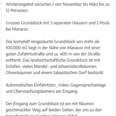
Winterangebot zwischen / von November bis März bis zu
12 Personen:
Grosses Grundstück mit 3 separaten Häusern und 2 Pools
bei Manacor.
Das komplett eingezäunte Grundstück von mehr als
100.000 m2 liegt in der Nähe von Manacor mit einer
guten Zufahrtsstraße und ca. 400 m von der Straße
entfernt. Das landwirtschaftliche Grundstück ist mit
Schafen, vielen Mandel- und Johannisbrotbäumen,
Olivenbäumen und einem talayotischen Dorf bestückt.
Automatisches Einfahrtstor, Video-Gegensprechanlage
und Überwachungskamera am Eingang.
Der Eingang zum Grundstück ist ein mit Bäumen
geschmückter Weg auf beiden Seiten, der uns zu den