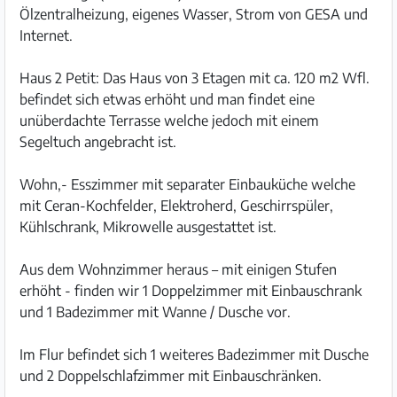
Ölzentralheizung, eigenes Wasser, Strom von GESA und
Internet.
Haus 2 Petit: Das Haus von 3 Etagen mit ca. 120 m2 Wfl.
befindet sich etwas erhöht und man findet eine
unüberdachte Terrasse welche jedoch mit einem
Segeltuch angebracht ist.
Wohn,- Esszimmer mit separater Einbauküche welche
mit Ceran-Kochfelder, Elektroherd, Geschirrspüler,
Kühlschrank, Mikrowelle ausgestattet ist.
Aus dem Wohnzimmer heraus – mit einigen Stufen
erhöht - finden wir 1 Doppelzimmer mit Einbauschrank
und 1 Badezimmer mit Wanne / Dusche vor.
Im Flur befindet sich 1 weiteres Badezimmer mit Dusche
und 2 Doppelschlafzimmer mit Einbauschränken.