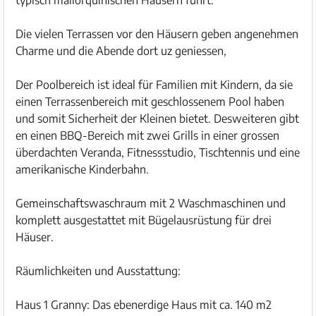
typisch mallorquinischen Häusern führt.
Die vielen Terrassen vor den Häusern geben angenehmen
Charme und die Abende dort uz geniessen,
Der Poolbereich ist ideal für Familien mit Kindern, da sie
einen Terrassenbereich mit geschlossenem Pool haben
und somit Sicherheit der Kleinen bietet. Desweiteren gibt
en einen BBQ-Bereich mit zwei Grills in einer grossen
überdachten Veranda, Fitnessstudio, Tischtennis und eine
amerikanische Kinderbahn.
Gemeinschaftswaschraum mit 2 Waschmaschinen und
komplett ausgestattet mit Bügelausrüstung für drei
Häuser.
Räumlichkeiten und Ausstattung:
Haus 1 Granny: Das ebenerdige Haus mit ca. 140 m2