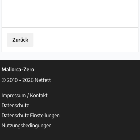
Zurück
Mallorca-Zero
© 2010 - 2026
Netfett
Impressum / Kontakt
Datenschutz
Datenschutz Einstellungen
Nutzungsbedingungen