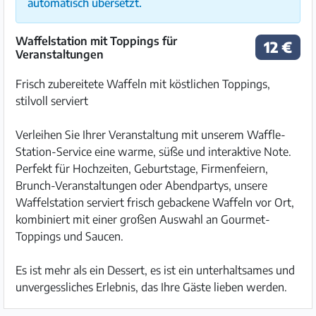
automatisch übersetzt.
Waffelstation mit Toppings für
12 €
Veranstaltungen
Frisch zubereitete Waffeln mit köstlichen Toppings,
stilvoll serviert
Verleihen Sie Ihrer Veranstaltung mit unserem Waffle-
Station-Service eine warme, süße und interaktive Note.
Perfekt für Hochzeiten, Geburtstage, Firmenfeiern,
Brunch-Veranstaltungen oder Abendpartys, unsere
Waffelstation serviert frisch gebackene Waffeln vor Ort,
kombiniert mit einer großen Auswahl an Gourmet-
Toppings und Saucen.
Es ist mehr als ein Dessert, es ist ein unterhaltsames und
unvergessliches Erlebnis, das Ihre Gäste lieben werden.