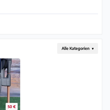
Alle Kategorien
50 €