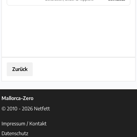
Zurück
Mallorca-Zero
© 2010 - 2026
Netfett
Impressum / Kontakt
Datenschutz