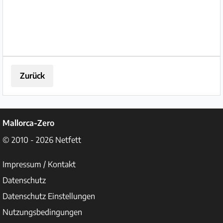
Zurück
Mallorca-Zero
© 2010 - 2026
Netfett
Impressum / Kontakt
Datenschutz
Datenschutz Einstellungen
Nutzungsbedingungen