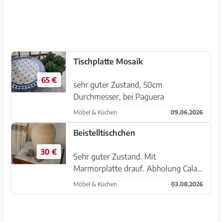
Tischplatte Mosaik
65 €
sehr guter Zustand, 50cm
Durchmesser, bei Paguera
Möbel & Küchen
09.06.2026
Beistelltischchen
30 €
Sehr guter Zustand. Mit
Marmorplatte drauf. Abholung Cala
Radjada
Möbel & Küchen
03.08.2026