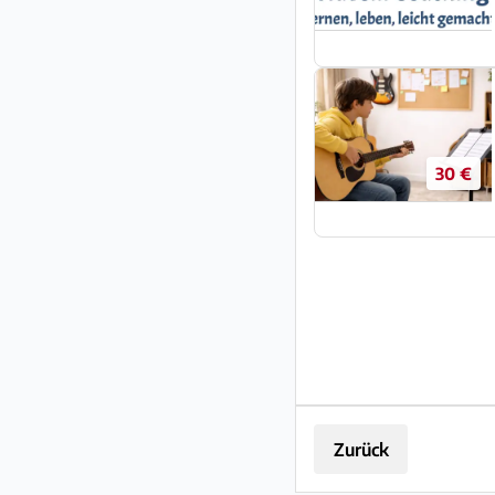
30 €
Zurück