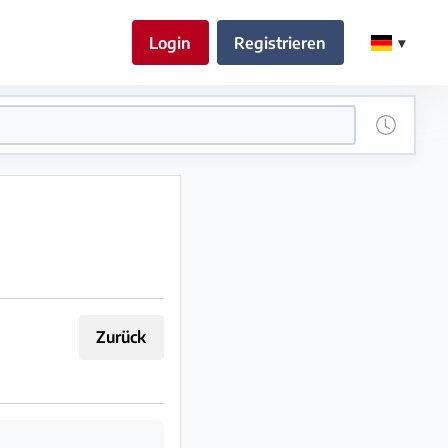
Login
Registrieren
Zurück