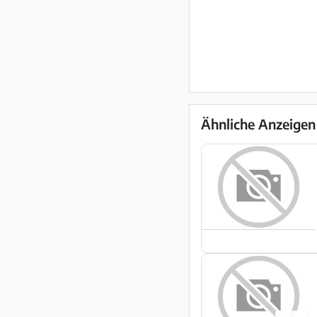
Ähnliche Anzeigen