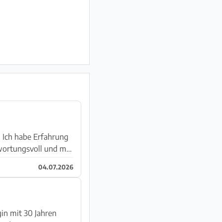
. Ich habe Erfahrung
ortungsvoll und mit
04.07.2026
gin mit 30 Jahren