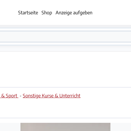
Startseite
Shop
Anzeige aufgeben
e & Sport
-
Sonstige Kurse & Unterricht