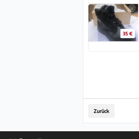
35 €
Zurück