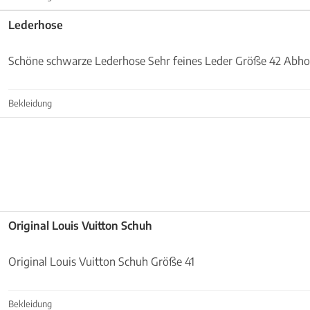
Lederhose
Schöne schwarze Lederhose Sehr feines Leder Größe 42 Abh
Bekleidung
Original Louis Vuitton Schuh
Original Louis Vuitton Schuh Größe 41
Bekleidung