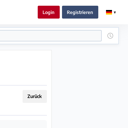
Login
Registrieren
Zurück