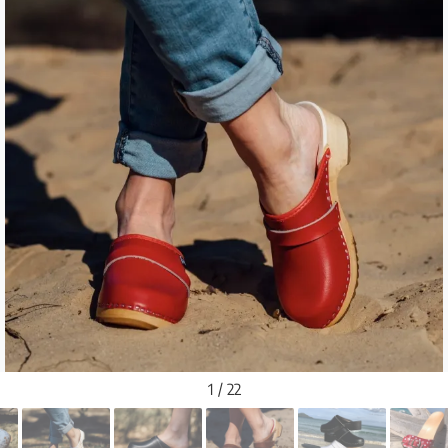
1 / 22