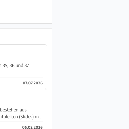
07.07.2026
05.02.2026