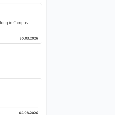
olung in Campos
30.03.2026
04.08.2026