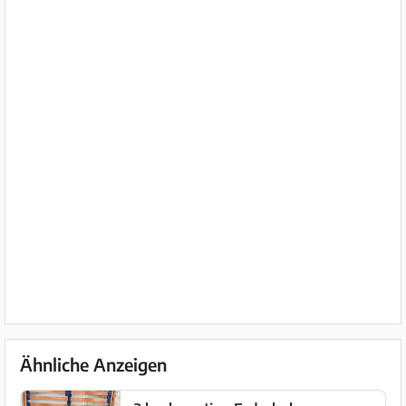
Ähnliche Anzeigen