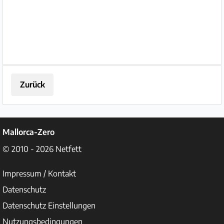
Zurück
Mallorca-Zero
© 2010 - 2026
Netfett
Impressum / Kontakt
Datenschutz
Datenschutz Einstellungen
Nutzungsbedingungen