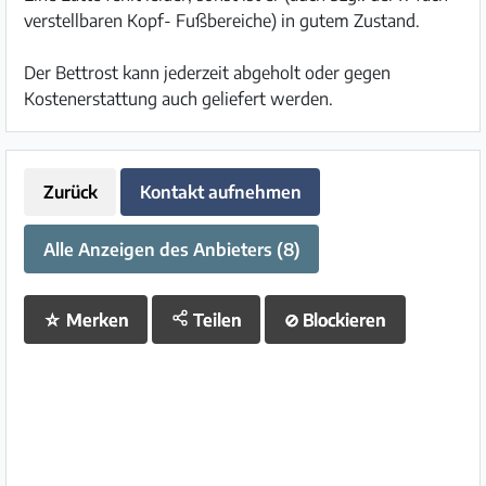
verstellbaren Kopf- Fußbereiche) in gutem Zustand.
Der Bettrost kann jederzeit abgeholt oder gegen
Kostenerstattung auch geliefert werden.
Zurück
Kontakt aufnehmen
Alle Anzeigen des Anbieters (8)
☆
Merken
Teilen
⊘
Blockieren