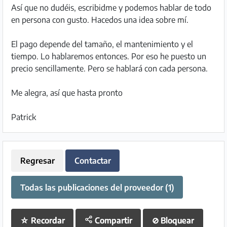
Así que no dudéis, escribidme y podemos hablar de todo
en persona con gusto. Hacedos una idea sobre mí.
El pago depende del tamaño, el mantenimiento y el
tiempo. Lo hablaremos entonces. Por eso he puesto un
precio sencillamente. Pero se hablará con cada persona.
Me alegra, así que hasta pronto
Patrick
Regresar
Contactar
Todas las publicaciones del proveedor (1)
☆
Recordar
Compartir
⊘
Bloquear