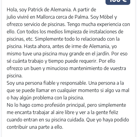
Hola, soy Patrick de Alemania. A partir de
julio viviré en Mallorca cerca de Palma. Soy Möbel y
ofrezco servicio de piscinas. Tengo mucha experiencia con
ello. Con todos los medios limpieza de instalaciones de
piscinas, etc. Simplemente todo lo relacionado con la
piscina. Hasta ahora, antes de irme de Alemania, yo
mismo tuve una piscina muy grande en el jardín. Por eso
sé cuánta trabajo y tiempo puede requerir. Por ello
ofrezco un buen y minucioso mantenimiento de vuestra
piscina.
Soy una persona fiable y responsable. Una persona a la
que se puede llamar en cualquier momento si algo va mal
o hay algún problema con la piscina.
No lo hago como profesión principal, pero simplemente
me encanta trabajar al aire libre y ver a la gente feliz
cuando entran en su piscina cuidada. Que yo haya podido
contribuir una parte a ello.