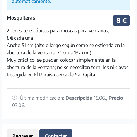
automáticamente.
Mosquiteras
8 €
2 redes telescópicas para moscas para ventanas,
8€ cada una
Ancho 51 cm (alto o largo según cómo se extienda en la
abertura de la ventana: 71 cm a 132 cm.)
Muy práctico: se pueden colocar simplemente en la
abertura de la ventana; no se necesitan tornillos ni clavos.
Recogida en El Paraiso cerca de Sa Rapíta
Última modificación:
Descripción
15.06.,
Precio
03.06.
Regresar
Contactar