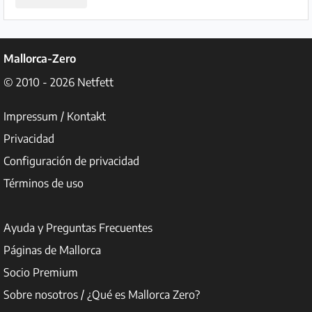
Mallorca-Zero
© 2010 - 2026
Netfett
Impressum / Kontakt
Privacidad
Configuración de privacidad
Términos de uso
Ayuda y Preguntas Frecuentes
Páginas de Mallorca
Socio Premium
Sobre nosotros / ¿Qué es Mallorca Zero?