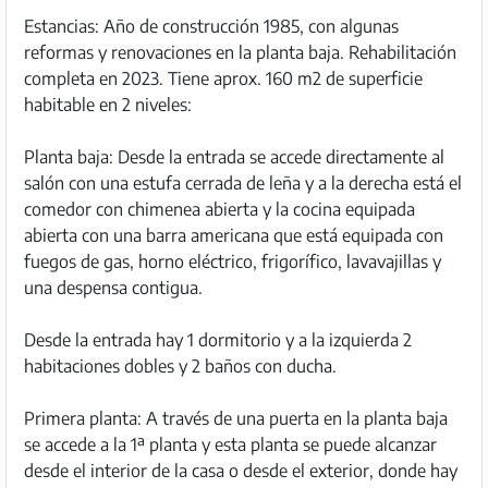
Estancias: Año de construcción 1985, con algunas
reformas y renovaciones en la planta baja. Rehabilitación
completa en 2023. Tiene aprox. 160 m2 de superficie
habitable en 2 niveles:
Planta baja: Desde la entrada se accede directamente al
salón con una estufa cerrada de leña y a la derecha está el
comedor con chimenea abierta y la cocina equipada
abierta con una barra americana que está equipada con
fuegos de gas, horno eléctrico, frigorífico, lavavajillas y
una despensa contigua.
Desde la entrada hay 1 dormitorio y a la izquierda 2
habitaciones dobles y 2 baños con ducha.
Primera planta: A través de una puerta en la planta baja
se accede a la 1ª planta y esta planta se puede alcanzar
desde el interior de la casa o desde el exterior, donde hay