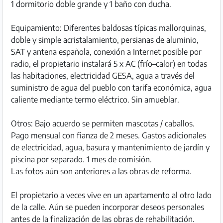
1 dormitorio doble grande y 1 baño con ducha.
Equipamiento: Diferentes baldosas típicas mallorquinas,
doble y simple acristalamiento, persianas de aluminio,
SAT y antena española, conexión a Internet posible por
radio, el propietario instalará 5 x AC (frío–calor) en todas
las habitaciones, electricidad GESA, agua a través del
suministro de agua del pueblo con tarifa económica, agua
caliente mediante termo eléctrico. Sin amueblar.
Otros: Bajo acuerdo se permiten mascotas / caballos.
Pago mensual con fianza de 2 meses. Gastos adicionales
de electricidad, agua, basura y mantenimiento de jardín y
piscina por separado. 1 mes de comisión.
Las fotos aún son anteriores a las obras de reforma.
El propietario a veces vive en un apartamento al otro lado
de la calle. Aún se pueden incorporar deseos personales
antes de la finalización de las obras de rehabilitación.