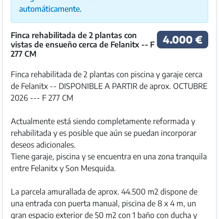
automáticamente.
Finca rehabilitada de 2 plantas con
4.000 €
vistas de ensueño cerca de Felanitx -- F
277 CM
Finca rehabilitada de 2 plantas con piscina y garaje cerca
de Felanitx -- DISPONIBLE A PARTIR de aprox. OCTUBRE
2026 --- F 277 CM
Actualmente está siendo completamente reformada y
rehabilitada y es posible que aún se puedan incorporar
deseos adicionales.
Tiene garaje, piscina y se encuentra en una zona tranquila
entre Felanitx y Son Mesquida.
La parcela amurallada de aprox. 44.500 m2 dispone de
una entrada con puerta manual, piscina de 8 x 4 m, un
gran espacio exterior de 50 m2 con 1 baño con ducha y