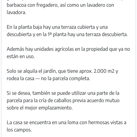
barbacoa con fregadero, así como un lavadero con
lavadora.
En la planta baja hay una terraza cubierta y una
descubierta y en la 1ª planta hay una terraza descubierta.
Además hay unidades agrícolas en la propiedad que ya no
están en uso.
Solo se alquila el jardín, que tiene aprox. 2.000 m2 y
rodea la casa — no la parcela completa.
Si se desea, también se puede utilizar una parte de la
parcela para la cría de caballos previa acuerdo mutuo
sobre el mejor emplazamiento.
La casa se encuentra en una loma con hermosas vistas a
los campos.