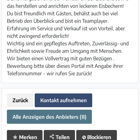
das herstellen und anrichten von leckeren Eisbechern!
Du bist freundlich mit Gästen, behälst auch bei viel
Betrieb den Überblick und bist ein Teamplayer.
Erfahrung im Service und Verkauf ist von Vorteil, aber
nicht zwingend erforderlich!
Wichtig sind ein gepflegtes Auftreten, Zuverlässig- und
Ehrlichkeit sowie Freude am Umgang mit Menschen.
Wir bieten einen Vollvertrag mit guten Bezügen .
Bewerbung bitte über dieses Portal mit Angabe ihrer
Telefonnummer - wir rufen Sie zurück!
Zurück
Kontakt aufnehmen
Alle Anzeigen des Anbieters (8)
☆
Merken
Teilen
⊘
Blockieren