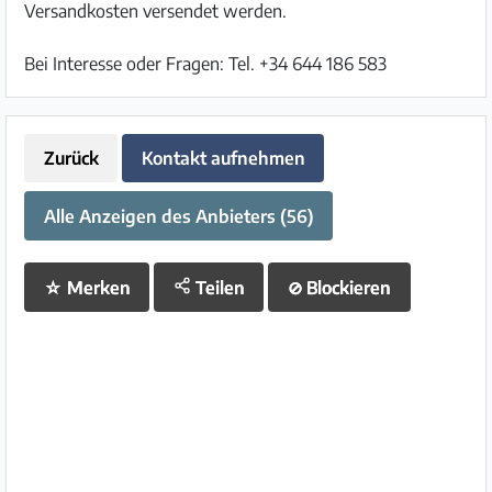
Versandkosten versendet werden.
Bei Interesse oder Fragen: Tel. +34 644 186 583
Zurück
Kontakt aufnehmen
Alle Anzeigen des Anbieters (56)
☆
Merken
Teilen
⊘
Blockieren