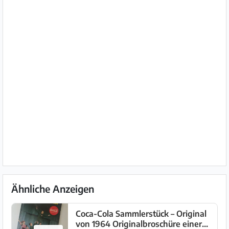
Ähnliche Anzeigen
Coca-Cola Sammlerstück – Original
von 1964 Originalbroschüre einer