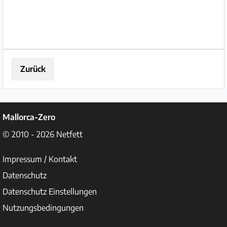
Zurück
Mallorca-Zero
© 2010 - 2026
Netfett
Impressum / Kontakt
Datenschutz
Datenschutz Einstellungen
Nutzungsbedingungen