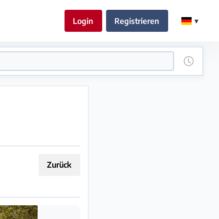
Login
Registrieren
Zurück