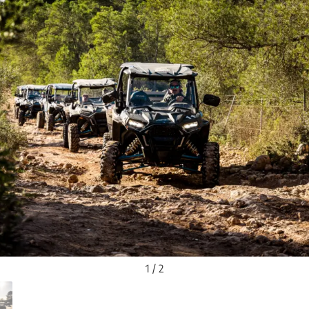
1 / 2