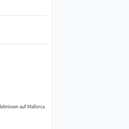
ebnissen auf Mallorca.