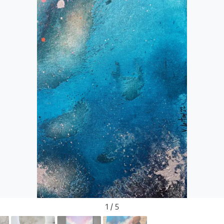
1 / 5