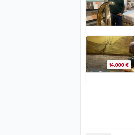
14.000 €