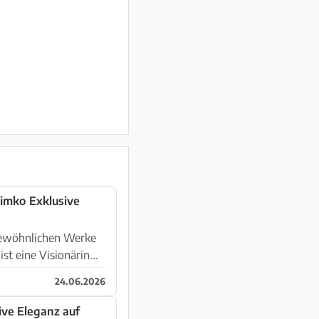
lusive
rgewöhnlichen Werke
24.06.2026