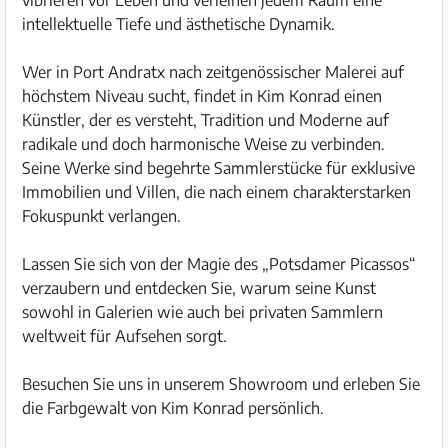
vibrieren vor Leben und verleihen jedem Raum eine
intellektuelle Tiefe und ästhetische Dynamik.
Wer in Port Andratx nach zeitgenössischer Malerei auf
höchstem Niveau sucht, findet in Kim Konrad einen
Künstler, der es versteht, Tradition und Moderne auf
radikale und doch harmonische Weise zu verbinden.
Seine Werke sind begehrte Sammlerstücke für exklusive
Immobilien und Villen, die nach einem charakterstarken
Fokuspunkt verlangen.
Lassen Sie sich von der Magie des „Potsdamer Picassos“
verzaubern und entdecken Sie, warum seine Kunst
sowohl in Galerien wie auch bei privaten Sammlern
weltweit für Aufsehen sorgt.
Besuchen Sie uns in unserem Showroom und erleben Sie
die Farbgewalt von Kim Konrad persönlich.