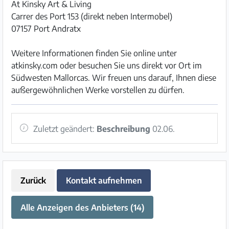
At Kinsky Art & Living
Carrer des Port 153 (direkt neben Intermobel)
07157 Port Andratx
Weitere Informationen finden Sie online unter
atkinsky.com oder besuchen Sie uns direkt vor Ort im
Südwesten Mallorcas. Wir freuen uns darauf, Ihnen diese
außergewöhnlichen Werke vorstellen zu dürfen.
Zuletzt geändert:
Beschreibung
02.06.
Zurück
Kontakt aufnehmen
Alle Anzeigen des Anbieters (14)