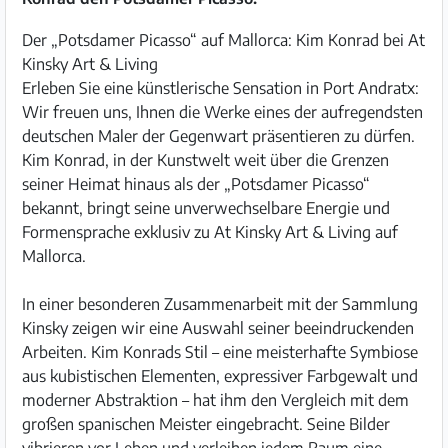
Der „Potsdamer Picasso“ auf Mallorca: Kim Konrad bei At
Kinsky Art & Living
Erleben Sie eine künstlerische Sensation in Port Andratx:
Wir freuen uns, Ihnen die Werke eines der aufregendsten
deutschen Maler der Gegenwart präsentieren zu dürfen.
Kim Konrad, in der Kunstwelt weit über die Grenzen
seiner Heimat hinaus als der „Potsdamer Picasso“
bekannt, bringt seine unverwechselbare Energie und
Formensprache exklusiv zu At Kinsky Art & Living auf
Mallorca.
In einer besonderen Zusammenarbeit mit der Sammlung
Kinsky zeigen wir eine Auswahl seiner beeindruckenden
Arbeiten. Kim Konrads Stil – eine meisterhafte Symbiose
aus kubistischen Elementen, expressiver Farbgewalt und
moderner Abstraktion – hat ihm den Vergleich mit dem
großen spanischen Meister eingebracht. Seine Bilder