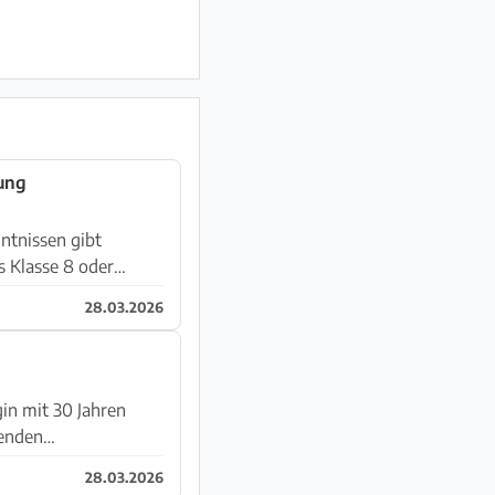
ung
ntnissen gibt
s Klasse 8 oder
28.03.2026
gin mit 30 Jahren
genden
28.03.2026