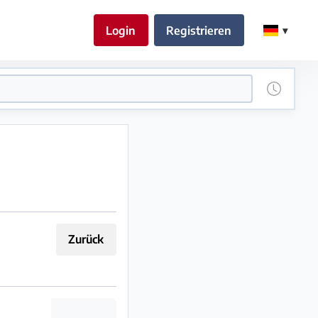
Login
Registrieren
Zurück