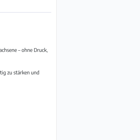
wachsene – ohne Druck,
tig zu stärken und