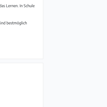
das Lernen. In Schule
Kind bestmöglich