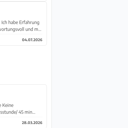
. Ich habe Erfahrung
ortungsvoll und mit
04.07.2026
ne
tsstunde/ 45 min
28.03.2026