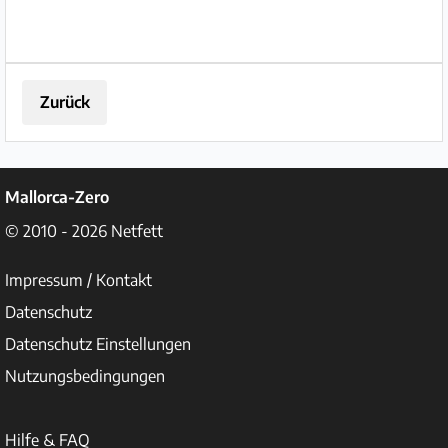
Zurück
Mallorca-Zero
© 2010 - 2026
Netfett
Impressum / Kontakt
Datenschutz
Datenschutz Einstellungen
Nutzungsbedingungen
Hilfe & FAQ