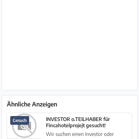
Ähnliche Anzeigen
INVESTOR o.TEILHABER für
Gesuch
Fincahotelprojejt gesucht!
Wir suchen einen Investor oder