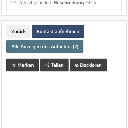
Zuletzt geändert:
Beschreibung
29.04.
Zurück
Kontakt aufnehmen
Alle Anzeigen des Anbieters (2)
☆
Merken
Teilen
⊘
Blockieren