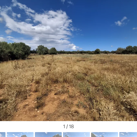
1 / 18