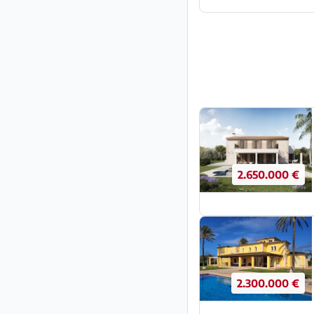
2.650.000 €
2.300.000 €