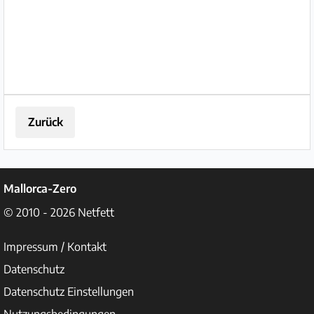
Papiere, 609601540
Zurück
Mallorca-Zero
© 2010 - 2026
Netfett
Impressum / Kontakt
Datenschutz
Datenschutz Einstellungen