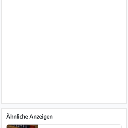
Ähnliche Anzeigen