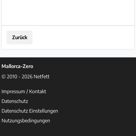
Zurück
Mallorca-Zero
© 2010 - 2026
Netfett
Impressum / Kontakt
Datenschutz
Datenschutz Einstellungen
Nutzungsbedingungen