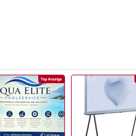
Top Anzeige