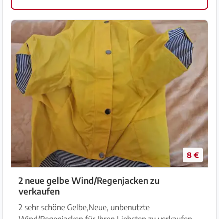
8 €
2 neue gelbe Wind/Regenjacken zu
verkaufen
2 sehr schöne Gelbe,Neue, unbenutzte