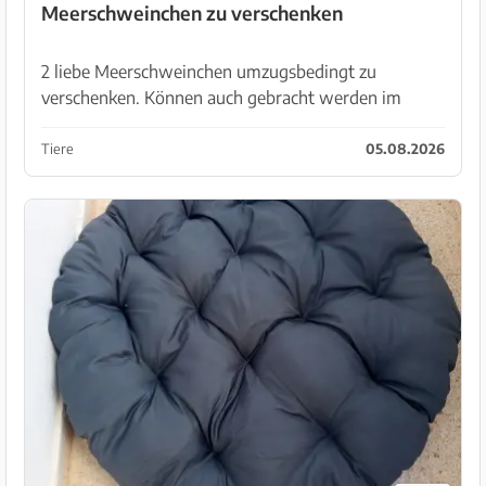
Meerschweinchen zu verschenken
2 liebe Meerschweinchen umzugsbedingt zu
verschenken. Können auch gebracht werden im
Umkreis von Porto Cristo.
Tiere
05.08.2026