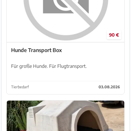
90 €
Hunde Transport Box
Für große Hunde. Für Flugtransport.
Tierbedarf
03.08.2026