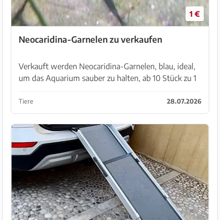
1 €
Neocaridina-Garnelen zu verkaufen
Verkauft werden Neocaridina-Garnelen, blau, ideal,
um das Aquarium sauber zu halten, ab 10 Stück zu 1
Euro pro Stück
Tiere
28.07.2026