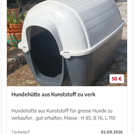
50 €
Hundehütte aus Kunststoff zu verk
Hundehütte aus Kunststoff für grosse Hunde zu
verkaufen , gut erhalten, Masse : H 85, B 76, L 110
Tierbedarf
02.08.2026