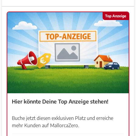
Top Anzeige
Hier könnte Deine Top Anzeige stehen!
Buche jetzt diesen exklusiven Platz und erreiche
mehr Kunden auf MallorcaZero.