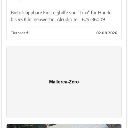
Biete klappbare Einsteighilfe von "Trixi" für Hunde
bis 45 Kilo, neuwertig, Alcudia Tel . 629236009
Tierbedarf
02.08.2026