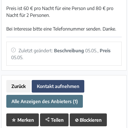
Preis ist 60 € pro Nacht für eine Person und 80 € pro
Nacht für 2 Personen.
Bei Interesse bitte eine Telefonnummer senden. Danke.
Zuletzt geändert:
Beschreibung
05.05.,
Preis
05.05.
Zurück
Kontakt aufnehmen
Alle Anzeigen des Anbieters (1)
☆
Merken
Teilen
⊘
Blockieren