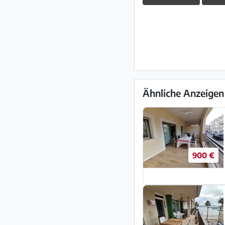
Ähnliche Anzeigen
900 €